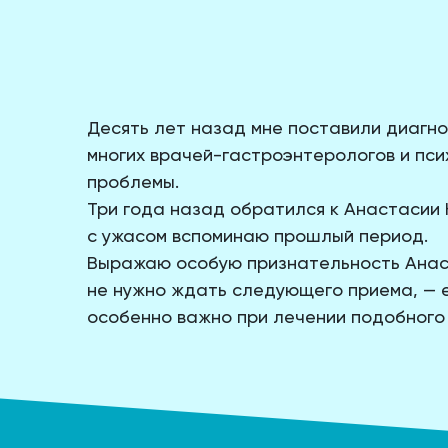
Десять лет назад мне поставили диагно
многих врачей-гастроэнтерологов и псих
проблемы.
Три года назад обратился к Анастасии 
с ужасом вспоминаю прошлый период.
Выражаю особую признательность Анаст
не нужно ждать следующего приема, — е
особенно важно при лечении подобного