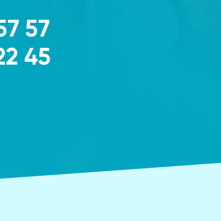
57 57
22 45