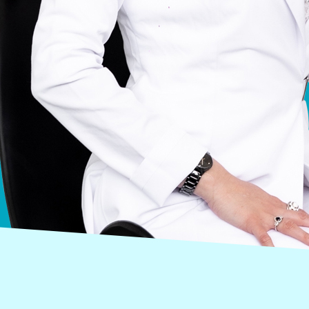
слабовидящих