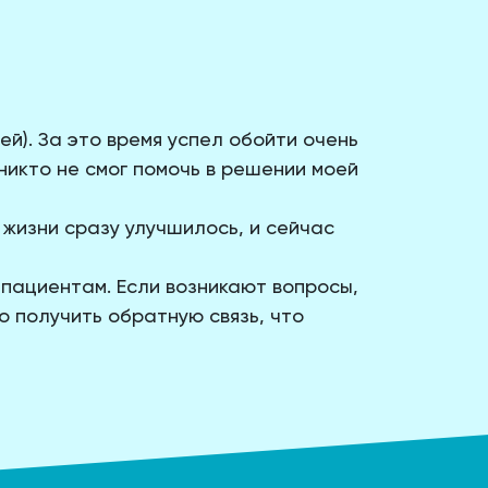
й). За это время успел обойти очень
никто не смог помочь в решении моей
жизни сразу улучшилось, и сейчас
пациентам. Если
возникают вопросы,
о получить обратную связь, что