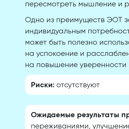
пересмотреть мышление и р
Одно из преимуществ ЭОТ за
индивидуальным потребност
может быть полезно исполь
на успокоение и расслаблен
на повышение уверенности 
Риски:
отсутствуют
Ожидаемые результаты пр
переживаниями, улучшени