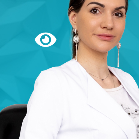
Версия
сайта
для