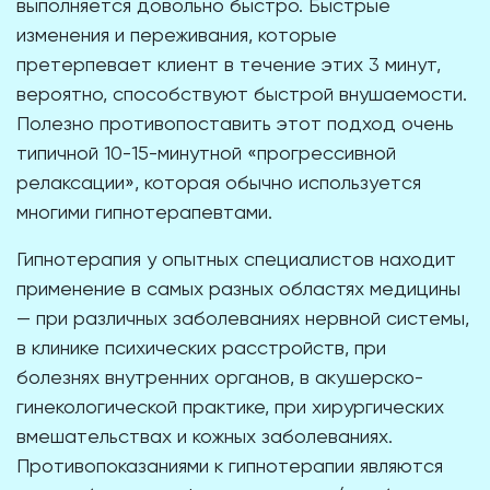
выполняется довольно быстро. Быстрые
изменения и переживания, которые
претерпевает клиент в течение этих 3 минут,
вероятно, способствуют быстрой внушаемости.
Полезно противопоставить этот подход очень
типичной 10-15-минутной «прогрессивной
релаксации», которая обычно используется
многими гипнотерапевтами.
Гипнотерапия у опытных специалистов находит
применение в самых разных областях медицины
— при различных заболеваниях нервной системы,
в клинике психических расстройств, при
болезнях внутренних органов, в акушерско-
гинекологической практике, при хирургических
вмешательствах и кожных заболеваниях.
Противопоказаниями к гипнотерапии являются