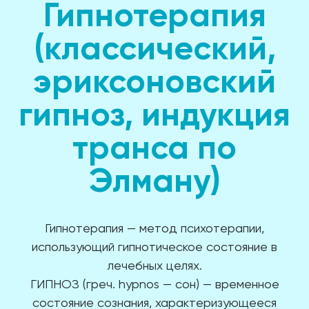
Гипнотерапия
(классический,
эриксоновский
гипноз, индукция
транса по
Элману)
Гипнотерапия — метод психотерапии,
использующий гипнотическое состояние в
лечебных целях.
ГИПНОЗ (греч. hypnos — сон) — временное
состояние сознания, характеризующееся