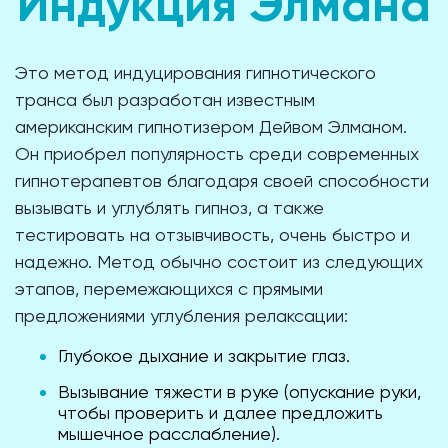
Индукция Элмана
Это метод индуцирования гипнотического
транса был разработан известным
американским гипнотизером Дейвом Элманом.
Он приобрел популярность среди современных
гипнотерапевтов благодаря своей способности
вызывать и углублять гипноз, а также
тестировать на отзывчивость, очень быстро и
надежно. Метод обычно состоит из следующих
этапов, перемежающихся с прямыми
предложениями углубления релаксации:
Глубокое дыхание и закрытие глаз.
Вызывание тяжести в руке (опускание руки,
чтобы проверить и далее предложить
мышечное расслабление).