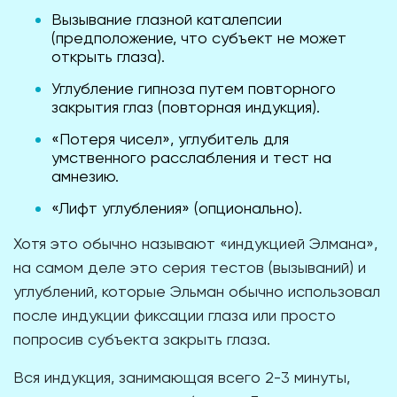
Вызывание глазной каталепсии
(предположение, что субъект не может
открыть глаза).
Углубление гипноза путем повторного
закрытия глаз (повторная индукция).
«Потеря чисел», углубитель для
умственного расслабления и тест на
амнезию.
«Лифт углубления» (опционально).
Хотя это обычно называют «индукцией Элмана»,
на самом деле это серия тестов (вызываний) и
углублений, которые Эльман обычно использовал
после индукции фиксации глаза или просто
попросив субъекта закрыть глаза.
Вся индукция, занимающая всего 2-3 минуты,