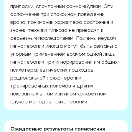
припадки, спонтанный сомнамбулизм. Эти
осложнения при спокойном поведении
врача, понимании характера состояния и
знании техники гипноза не приводят к
серьезным последствиям. Причины неудач
гипнотерапии иногда могут быть связаны с
упорным применением врачом одной лишь
гипнотерапии при игнорировании им общих
психотерапевтических подходов,
рациональной психотерапии,
тренировочных приемов и других
показанных в том или ином конкретном
случае методов психотерапии.
Ожидаемые результаты применения