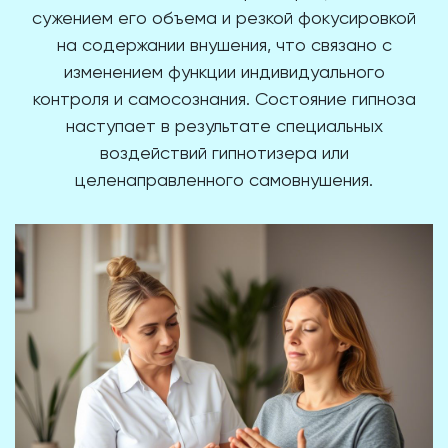
сужением его объема и резкой фокусировкой
на содержании внушения, что связано с
изменением функции индивидуального
контроля и самосознания. Состояние гипноза
наступает в результате специальных
воздействий гипнотизера или
целенаправленного самовнушения.