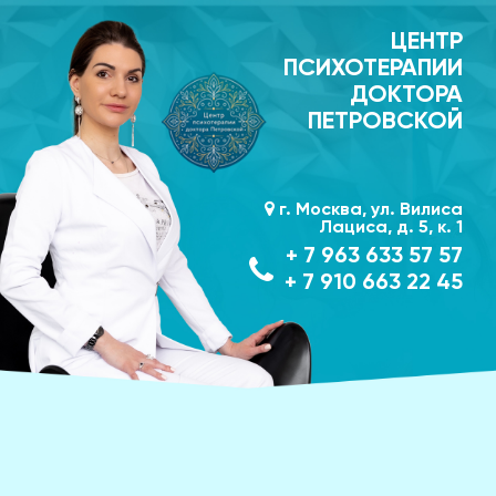
ЦЕНТР
ПСИХОТЕРАПИИ
ДОКТОРА
ПЕТРОВСКОЙ
г. Москва, ул. Вилиса
Лациса, д. 5, к. 1
+ 7 963 633 57 57
+ 7 910 663 22 45