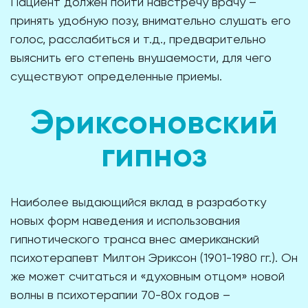
Пациент должен пойти навстречу врачу –
принять удобную позу, внимательно слушать его
голос, расслабиться и т.д., предварительно
выяснить его степень внушаемости, для чего
существуют определенные приемы.
Эриксоновский
гипноз
Наиболее выдающийся вклад в разработку
новых форм наведения и использования
гипнотического транса внес американский
психотерапевт Милтон Эриксон (1901-1980 гг.). Он
же может считаться и «духовным отцом» новой
волны в психотерапии 70-80х годов –