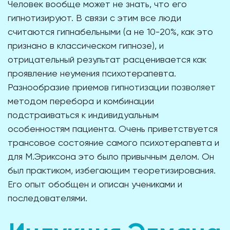
Человек вообще может не знать, что его
гипнотизируют. В связи с этим все люди
считаются гипнабельными (а не 10-20%, как это
признано в классическом гипнозе), и
отрицательный результат расценивается как
проявление неумения психотерапевта.
Разнообразие приемов гипнотизации позволяет
методом перебора и комбинации
подстраиваться к индивидуальным
особенностям пациента. Очень приветствуется
трансовое состояние самого психотерапевта и
для М.Эриксона это было привычным делом. Он
был практиком, избегающим теоретизирования.
Его опыт обобщен и описан учениками и
последователями.