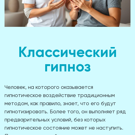
Классический
гипноз
Человек, на которого оказывается
гипнотическое воздействие традиционным
методом, как правило, знает, что его будут
гипнотизировать. Более того, он выполняет ряд
предварительных условий, без которых
гипнотическое состояние может не наступить.